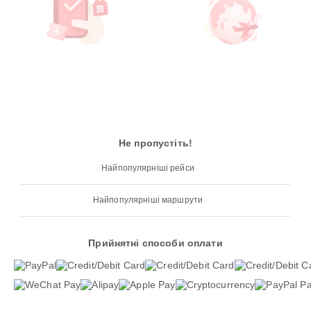
Не пропустіть!
Найпопулярніші рейси
Найпопулярніші маршрути
Прийнятні способи оплати