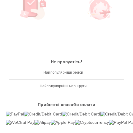
Не пропустіть!
Найпопулярніші рейси
Найпопулярніші маршрути
Прийнятні способи оплати