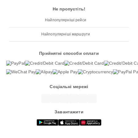
Не пропустіть!
Найпопулярніші рейси
Найпопулярніші маршрути
Прийнятні способи оплати
Соціальні мережі
Завантажити