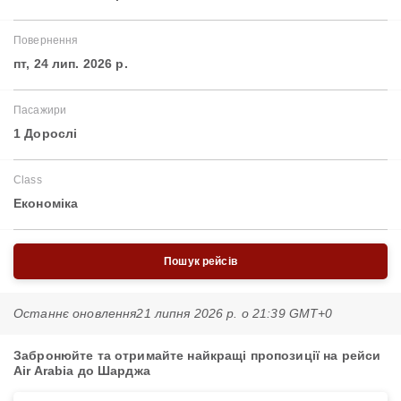
Повернення
пт, 24 лип. 2026 р.
Пасажири
1 Дорослі
Class
Економіка
Пошук рейсів
Останнє оновлення
21 липня 2026 р. о 21:39 GMT+0
Забронюйте та отримайте найкращі пропозиції на рейси
Air Arabia до Шарджа