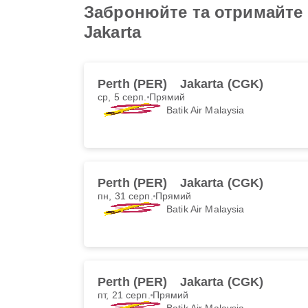
Забронюйте та отримайте н
Jakarta
Perth (PER)
Jakarta (CGK)
ср, 5 серп.
Прямий
Batik Air Malaysia
Perth (PER)
Jakarta (CGK)
пн, 31 серп.
Прямий
Batik Air Malaysia
Perth (PER)
Jakarta (CGK)
пт, 21 серп.
Прямий
Batik Air Malaysia