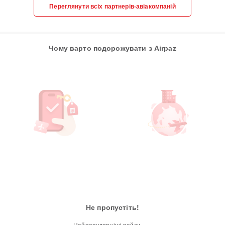
Переглянути всіх партнерів-авіакомпаній
Чому варто подорожувати з Airpaz
Не пропустіть!