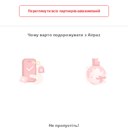
Переглянути всіх партнерів-авіакомпаній
Чому варто подорожувати з Airpaz
Не пропустіть!