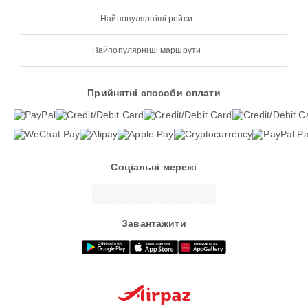
Найпопулярніші рейси
Найпопулярніші маршрути
Прийнятні способи оплати
Соціальні мережі
Завантажити