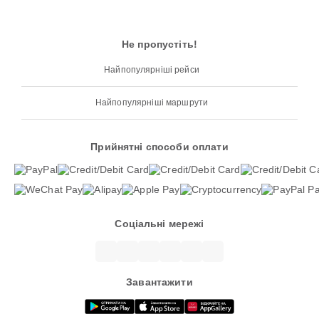
Не пропустіть!
Найпопулярніші рейси
Найпопулярніші маршрути
Прийнятні способи оплати
Соціальні мережі
Завантажити