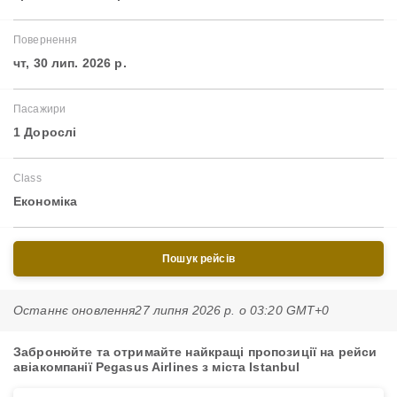
Повернення
чт, 30 лип. 2026 р.
Пасажири
1 Дорослі
Class
Економіка
Пошук рейсів
Останнє оновлення
27 липня 2026 р. о 03:20 GMT+0
Забронюйте та отримайте найкращі пропозиції на рейси
авіакомпанії Pegasus Airlines з міста Istanbul