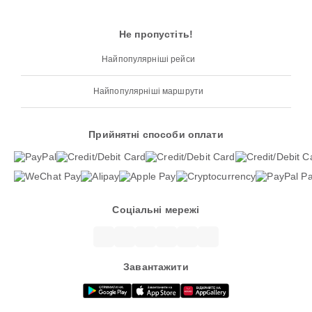
Не пропустіть!
Найпопулярніші рейси
Найпопулярніші маршрути
Прийнятні способи оплати
Соціальні мережі
Завантажити