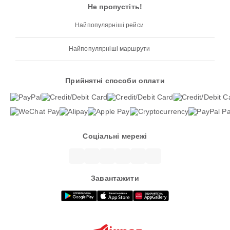
Не пропустіть!
Найпопулярніші рейси
Найпопулярніші маршрути
Прийнятні способи оплати
Соціальні мережі
Завантажити