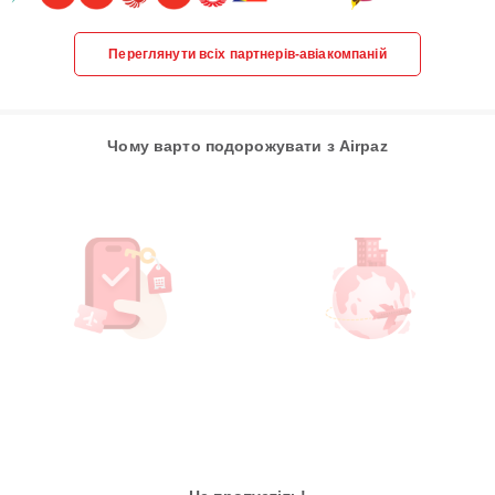
Переглянути всіх партнерів-авіакомпаній
Чому варто подорожувати з Airpaz