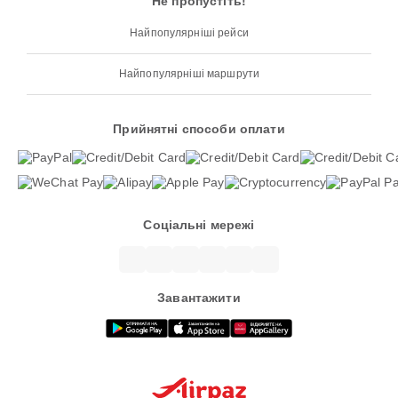
Не пропустіть!
Найпопулярніші рейси
Найпопулярніші маршрути
Прийнятні способи оплати
Соціальні мережі
Завантажити