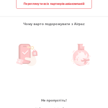
Переглянути всіх партнерів-авіакомпаній
Чому варто подорожувати з Airpaz
Не пропустіть!