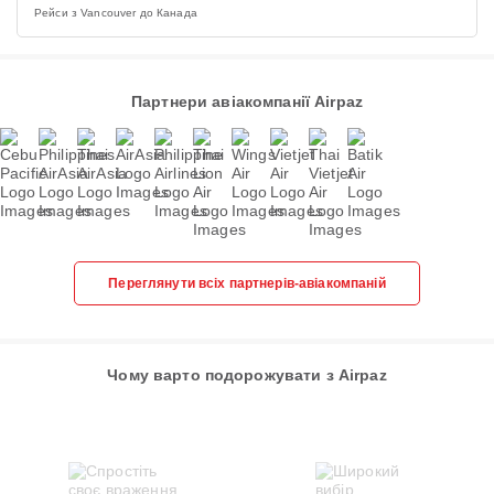
Рейси з Vancouver до Канада
Партнери авіакомпанії Airpaz
Переглянути всіх партнерів-авіакомпаній
Чому варто подорожувати з Airpaz