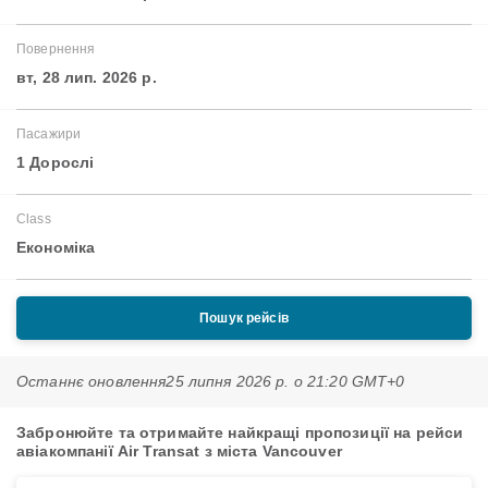
Повернення
вт, 28 лип. 2026 р.
Пасажири
1 Дорослі
Class
Економіка
Пошук рейсів
Останнє оновлення
25 липня 2026 р. о 21:20 GMT+0
Забронюйте та отримайте найкращі пропозиції на рейси
авіакомпанії Air Transat з міста Vancouver