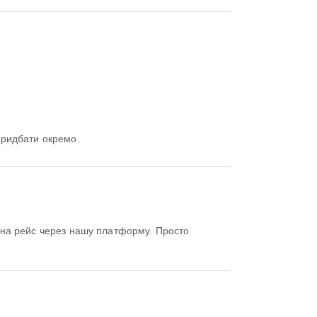
 придбати окремо.