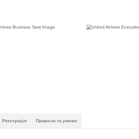
Реєстрація
Правила та умови