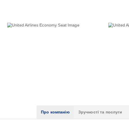
Про компанію
Зручності та послуги