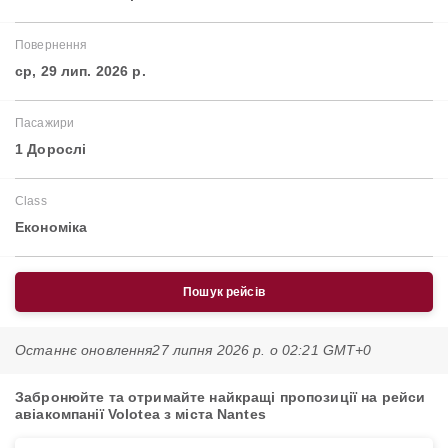
Повернення
ср, 29 лип. 2026 р.
Пасажири
1 Дорослі
Class
Економіка
Пошук рейсів
Останнє оновлення
27 липня 2026 р. о 02:21 GMT+0
Забронюйте та отримайте найкращі пропозиції на рейси
авіакомпанії Volotea з міста Nantes