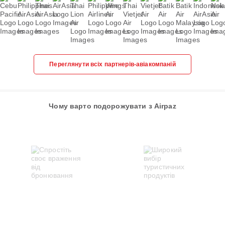
Переглянути всіх партнерів-авіакомпаній
Чому варто подорожувати з Airpaz