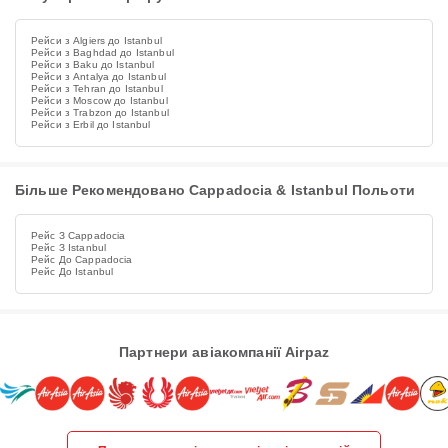
Рейси з Algiers до Istanbul
Рейси з Baghdad до Istanbul
Рейси з Baku до Istanbul
Рейси з Antalya до Istanbul
Рейси з Tehran до Istanbul
Рейси з Moscow до Istanbul
Рейси з Trabzon до Istanbul
Рейси з Erbil до Istanbul
Більше Рекомендовано Cappadocia & Istanbul Польоти
Рейс З Cappadocia
Рейс З Istanbul
Рейс До Cappadocia
Рейс До Istanbul
Партнери авіакомпанії Airpaz