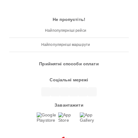
Не пропустіть!
Найпопулярніші рейси
Найпопулярніші маршрути
Прийнятні способи оплати
Соціальні мережі
Завантажити