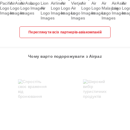
Переглянути всіх партнерів-авіакомпаній
Чому варто подорожувати з Airpaz