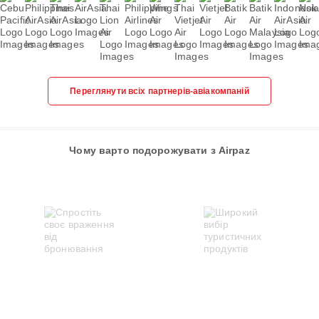
Переглянути всіх партнерів-авіакомпаній
Чому варто подорожувати з Airpaz