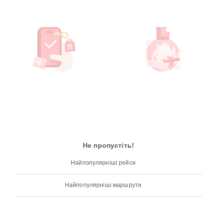
Не пропустіть!
Найпопулярніші рейси
Найпопулярніші маршрути