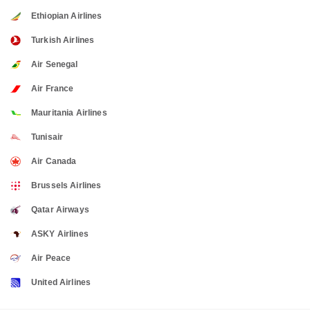
Ethiopian Airlines
Turkish Airlines
Air Senegal
Air France
Mauritania Airlines
Tunisair
Air Canada
Brussels Airlines
Qatar Airways
ASKY Airlines
Air Peace
United Airlines