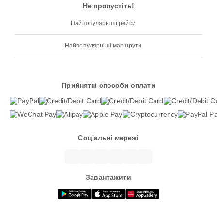
Не пропустіть!
Найпопулярніші рейси
Найпопулярніші маршрути
Прийнятні способи оплати
Соціальні мережі
Завантажити