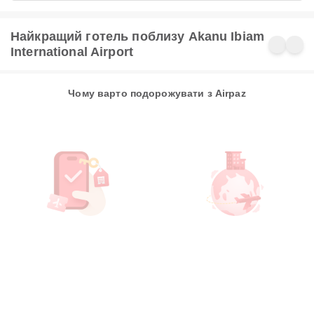
Найкращий готель поблизу Akanu Ibiam
International Airport
Чому варто подорожувати з Airpaz