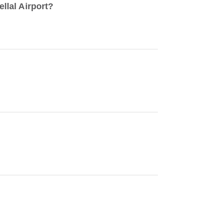
lal Airport?