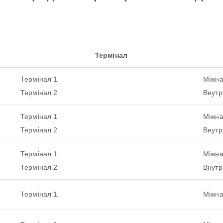
Термінал
Термінал 1
Міжн
Термінал 2
Внутр
Термінал 1
Міжн
Термінал 2
Внутр
Термінал 1
Міжн
Термінал 2
Внутр
Термінал 1
Міжн