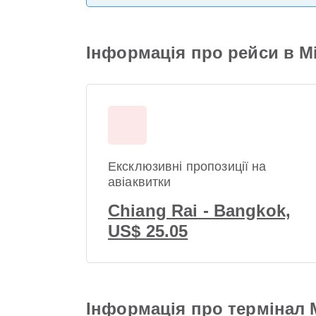
Інформація про рейси в 
Ексклюзивні пропозиції на
авіаквитки
Chiang Rai - Bangkok,
US$ 25.05
Інформація про термінал