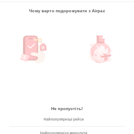
Чому варто подорожувати з Airpaz
Не пропустіть!
Найпопулярніші рейси
Найпопулярніші маршрути