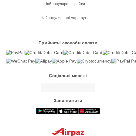
Найпопулярніші рейси
Найпопулярніші маршрути
Прийнятні способи оплати
Соціальні мережі
Завантажити