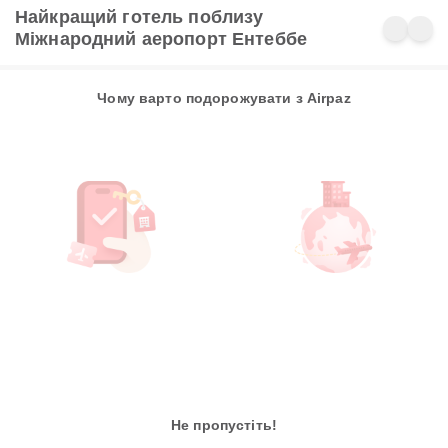
Найкращий готель поблизу
Міжнародний аеропорт Ентеббе
Чому варто подорожувати з Airpaz
Не пропустіть!