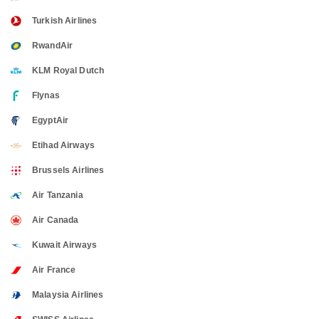
Turkish Airlines
RwandAir
KLM Royal Dutch
Flynas
EgyptAir
Etihad Airways
Brussels Airlines
Air Tanzania
Air Canada
Kuwait Airways
Air France
Malaysia Airlines