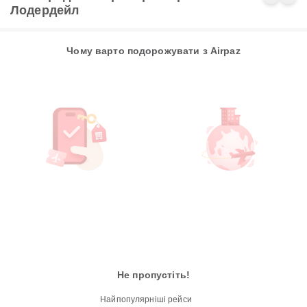
Лодердейл
Чому варто подорожувати з Airpaz
Не пропустіть!
Найпопулярніші рейси