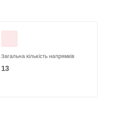
Загальна кількість напрямків
13