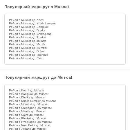
Популярний маршрут з Muscat
Рейси з Muscat до Kochi
Рейси з Muscat до Kuala Lumpur
Рейси з Muscat до Bangkok
Рейси з Muscat до Dhaka
Рейси з Muscat до Chittagong
Рейси з Muscat до Phuket
Рейси з Muscat до Jakarta
Рейси з Muscat до Manila
Рейси з Muscat до Mumbai
Рейси з Muscat до Dubai
Рейси з Muscat до Istanbul
Рейси з Muscat до Cairo
Популярний маршрут до Muscat
Рейси з Kochi до Muscat
Рейси з Bangkok до Muscat
Рейси з Dhaka до Muscat
Рейси з Kuala Lumpur до Muscat
Рейси з Mumbai до Muscat
Рейси з Chittagong до Muscat
Рейси з Manila до Muscat
Рейси з Cairo до Muscat
Рейси з Phuket до Muscat
Рейси з Hyderabad до Muscat
Рейси з New Delhi до Muscat
Рейси з Jakarta до Muscat