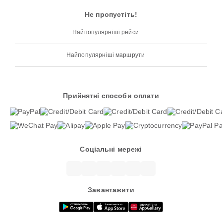
Не пропустіть!
Найпопулярніші рейси
Найпопулярніші маршрути
Прийнятні способи оплати
Соціальні мережі
Завантажити