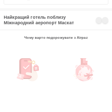
Найкращий готель поблизу
Міжнародний аеропорт Маскат
Чому варто подорожувати з Airpaz