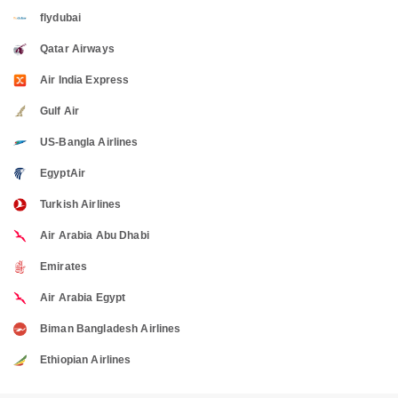
flydubai
Qatar Airways
Air India Express
Gulf Air
US-Bangla Airlines
EgyptAir
Turkish Airlines
Air Arabia Abu Dhabi
Emirates
Air Arabia Egypt
Biman Bangladesh Airlines
Ethiopian Airlines