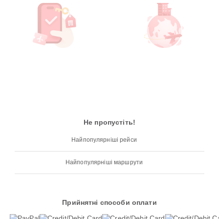
Не пропустіть!
Найпопулярніші рейси
Найпопулярніші маршрути
Прийнятні способи оплати