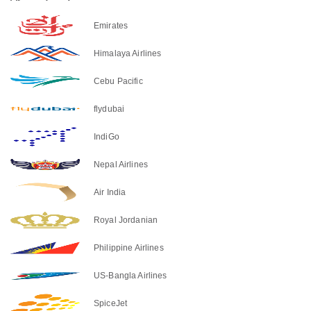
Emirates
Himalaya Airlines
Cebu Pacific
flydubai
IndiGo
Nepal Airlines
Air India
Royal Jordanian
Philippine Airlines
US-Bangla Airlines
SpiceJet