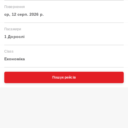
Повернення
ср, 12 серп. 2026 р.
Пасажири
1 Дорослі
Class
Економіка
Пошук рейсів