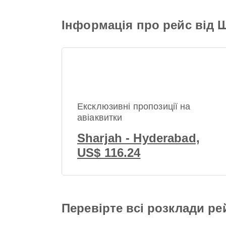
Інформація про рейс від 
Ексклюзивні пропозиції на
авіаквитки
Sharjah - Hyderabad,
US$ 116.24
Перевірте всі розклади ре