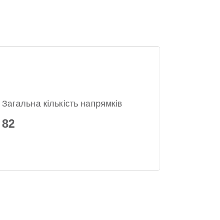
Загальна кількість напрямків
82