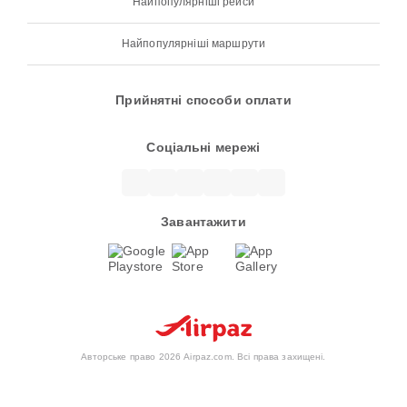
Найпопулярніші рейси
Найпопулярніші маршрути
Прийнятні способи оплати
Соціальні мережі
Завантажити
Авторське право 2026 Airpaz.com. Всі права захищені.