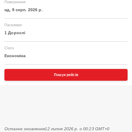
Повернення
нд, 9 серп. 2026 р.
Пасажири
1 Дорослі
Class
Економіка
Пошук рейсів
Останнє оновлення
12 липня 2026 р. о 00:23 GMT+0