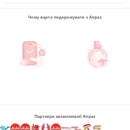
Чому варто подорожувати з Airpaz
Партнери авіакомпанії Airpaz