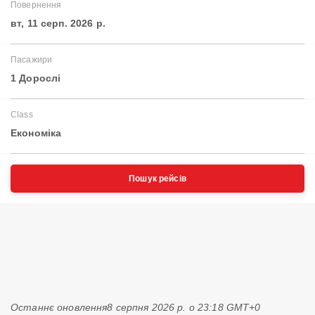
Повернення
вт, 11 серп. 2026 р.
Пасажири
1 Дорослі
Class
Економіка
Пошук рейсів
Останнє оновлення
8 серпня 2026 р. о 23:18 GMT+0