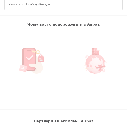
Рейси з St. John's до Канада
Чому варто подорожувати з Airpaz
Партнери авіакомпанії Airpaz