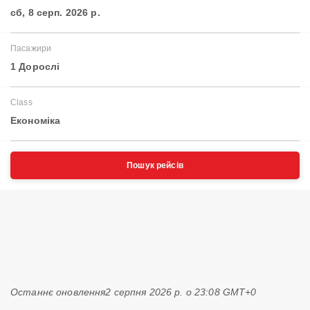
сб, 8 серп. 2026 р.
Пасажири
1 Дорослі
Class
Економіка
Пошук рейсів
Останнє оновлення
2 серпня 2026 р. о 23:08 GMT+0