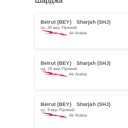
Шарджа
Beirut (BEY)
Sharjah (SHJ)
ср, 30 вер.
Прямий
Air Arabia
Beirut (BEY)
Sharjah (SHJ)
нд, 20 вер.
Прямий
Air Arabia
Beirut (BEY)
Sharjah (SHJ)
ср, 9 вер.
Прямий
Air Arabia