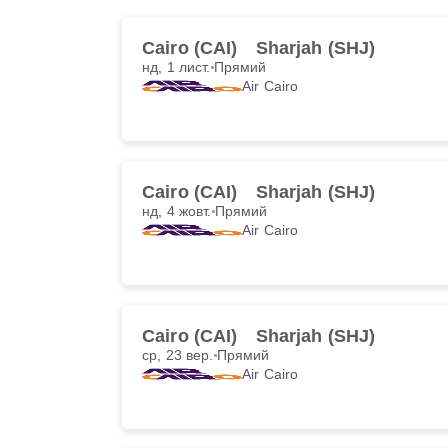
Cairo (CAI)
Sharjah (SHJ)
нд, 1 лист.
Прямий
Air Cairo
Cairo (CAI)
Sharjah (SHJ)
нд, 4 жовт.
Прямий
Air Cairo
Cairo (CAI)
Sharjah (SHJ)
ср, 23 вер.
Прямий
Air Cairo