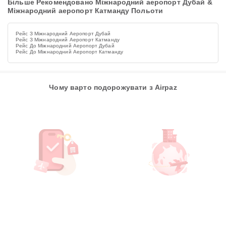
Більше Рекомендовано Міжнародний аеропорт Дубай &
Міжнародний аеропорт Катманду Польоти
Рейс З Міжнародний Аеропорт Дубай
Рейс З Міжнародний Аеропорт Катманду
Рейс До Міжнародний Аеропорт Дубай
Рейс До Міжнародний Аеропорт Катманду
Чому варто подорожувати з Airpaz