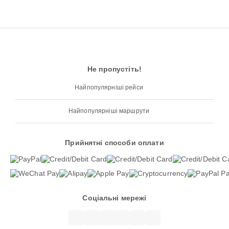
Не пропустіть!
Найпопулярніші рейси
Найпопулярніші маршрути
Прийнятні способи оплати
Соціальні мережі