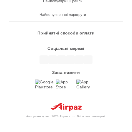
Найпопулярніші рейси
Найпопулярніші маршрути
Прийнятні способи оплати
Соціальні мережі
Завантажити
Авторське право 2026 Airpaz.com. Всі права захищені.