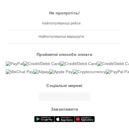
Не пропустіть!
Найпопулярніші рейси
Найпопулярніші маршрути
Прийнятні способи оплати
Соціальні мережі
Завантажити