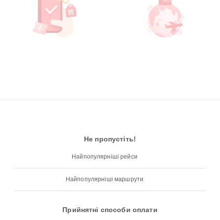
Не пропустіть!
Найпопулярніші рейси
Найпопулярніші маршрути
Прийнятні способи оплати