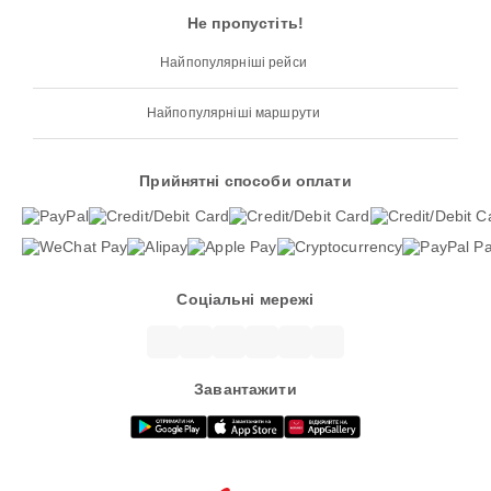
Не пропустіть!
Найпопулярніші рейси
Найпопулярніші маршрути
Прийнятні способи оплати
Соціальні мережі
Завантажити