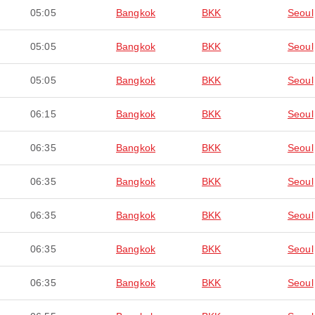
05:05
Bangkok
BKK
Seoul
05:05
Bangkok
BKK
Seoul
05:05
Bangkok
BKK
Seoul
06:15
Bangkok
BKK
Seoul
06:35
Bangkok
BKK
Seoul
06:35
Bangkok
BKK
Seoul
06:35
Bangkok
BKK
Seoul
06:35
Bangkok
BKK
Seoul
06:35
Bangkok
BKK
Seoul