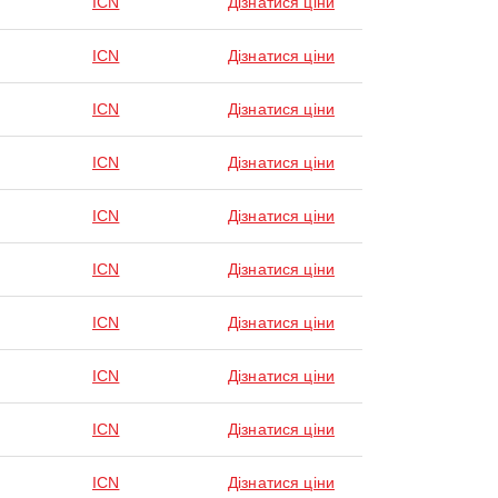
ICN
Дізнатися ціни
ICN
Дізнатися ціни
ICN
Дізнатися ціни
ICN
Дізнатися ціни
ICN
Дізнатися ціни
ICN
Дізнатися ціни
ICN
Дізнатися ціни
ICN
Дізнатися ціни
ICN
Дізнатися ціни
ICN
Дізнатися ціни