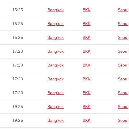
15:25
Bangkok
BKK
Seoul
15:25
Bangkok
BKK
Seoul
15:25
Bangkok
BKK
Seoul
17:20
Bangkok
BKK
Seoul
17:20
Bangkok
BKK
Seoul
17:20
Bangkok
BKK
Seoul
17:20
Bangkok
BKK
Seoul
19:25
Bangkok
BKK
Seoul
19:25
Bangkok
BKK
Seoul