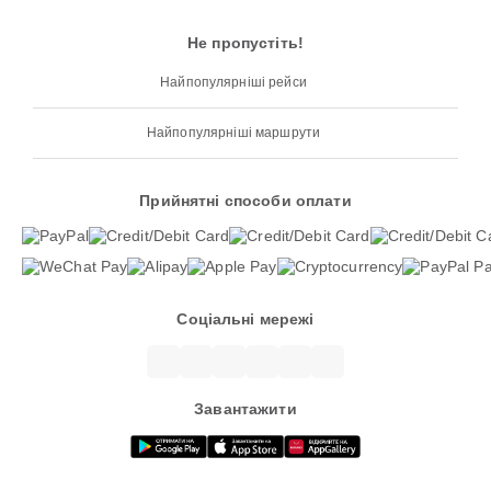
Не пропустіть!
Найпопулярніші рейси
Найпопулярніші маршрути
Прийнятні способи оплати
Соціальні мережі
Завантажити