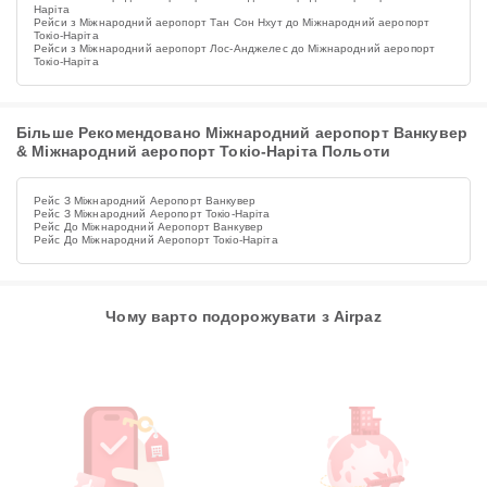
Наріта
Рейси з Міжнародний аеропорт Тан Сон Нхут до Міжнародний аеропорт
Токіо-Наріта
Рейси з Міжнародний аеропорт Лос-Анджелес до Міжнародний аеропорт
Токіо-Наріта
Більше Рекомендовано Міжнародний аеропорт Ванкувер
& Міжнародний аеропорт Токіо-Наріта Польоти
Рейс З Міжнародний Аеропорт Ванкувер
Рейс З Міжнародний Аеропорт Токіо-Наріта
Рейс До Міжнародний Аеропорт Ванкувер
Рейс До Міжнародний Аеропорт Токіо-Наріта
Чому варто подорожувати з Airpaz