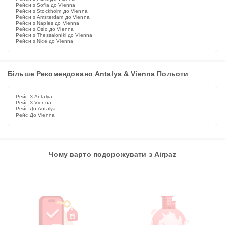
Рейси з Sofia до Vienna
Рейси з Stockholm до Vienna
Рейси з Amsterdam до Vienna
Рейси з Naples до Vienna
Рейси з Oslo до Vienna
Рейси з Thessaloniki до Vienna
Рейси з Nice до Vienna
Більше Рекомендовано Antalya & Vienna Польоти
Рейс З Antalya
Рейс З Vienna
Рейс До Antalya
Рейс До Vienna
Чому варто подорожувати з Airpaz