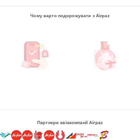
Чому варто подорожувати з Airpaz
Партнери авіакомпанії Airpaz