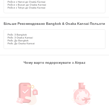
Рейси з Hanoi до Osaka Kansai
Рейси з Busan до Osaka Kansai
Рейси з Tokyo до Osaka Kansai
Більше Рекомендовано Bangkok & Osaka Kansai Польоти
Рейс З Bangkok
Рейс З Osaka Kansai
Рейс До Bangkok
Рейс До Osaka Kansai
Чому варто подорожувати з Airpaz